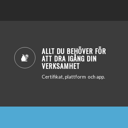
ALLT DU BEHÖVER FÖR
ATT DRA IGÅNG DIN
VERKSAMHET
Certifikat, plattform och app.