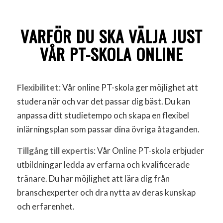
VARFÖR DU SKA VÄLJA JUST
VÅR PT-SKOLA ONLINE
Flexibilitet
: Vår online PT-skola ger möjlighet att
studera när och var det passar dig bäst. Du kan
anpassa ditt studietempo och skapa en flexibel
inlärningsplan som passar dina övriga åtaganden.
Tillgång till expertis
: Vår Online PT-skola erbjuder
utbildningar ledda av erfarna och kvalificerade
tränare. Du har möjlighet att lära dig från
branschexperter och dra nytta av deras kunskap
och erfarenhet.