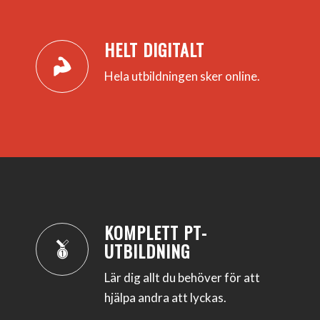
HELT DIGITALT
Hela utbildningen sker online.
KOMPLETT PT-
UTBILDNING
Lär dig allt du behöver för att
hjälpa andra att lyckas.