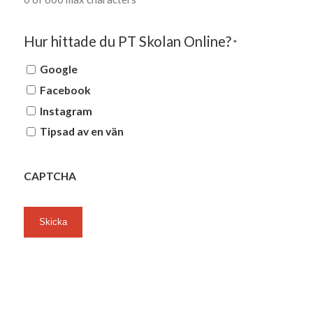
Hur hittade du PT Skolan Online?
*
Google
Facebook
Instagram
Tipsad av en vän
CAPTCHA