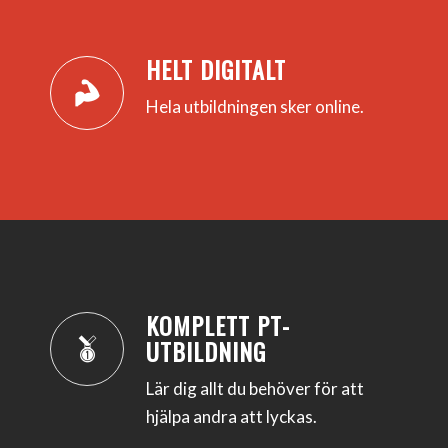
HELT DIGITALT
Hela utbildningen sker online.
KOMPLETT PT-
UTBILDNING
Lär dig allt du behöver för att
hjälpa andra att lyckas.