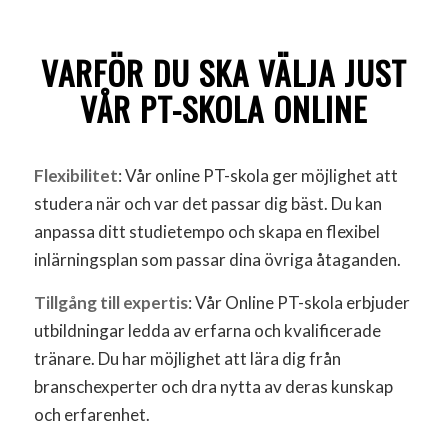
VARFÖR DU SKA VÄLJA JUST
VÅR PT-SKOLA ONLINE
Flexibilitet
: Vår online PT-skola ger möjlighet att
studera när och var det passar dig bäst. Du kan
anpassa ditt studietempo och skapa en flexibel
inlärningsplan som passar dina övriga åtaganden.
Tillgång till expertis
: Vår Online PT-skola erbjuder
utbildningar ledda av erfarna och kvalificerade
tränare. Du har möjlighet att lära dig från
branschexperter och dra nytta av deras kunskap
och erfarenhet.