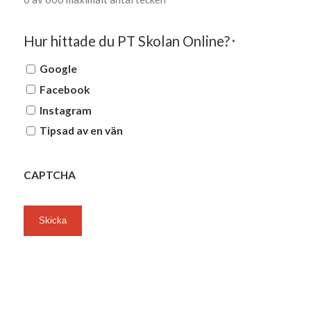
Hur hittade du PT Skolan Online?
*
Google
Facebook
Instagram
Tipsad av en vän
CAPTCHA