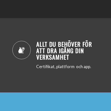
ALLT DU BEHÖVER FÖR
ATT DRA IGÅNG DIN
VERKSAMHET
Certifikat, plattform och app.